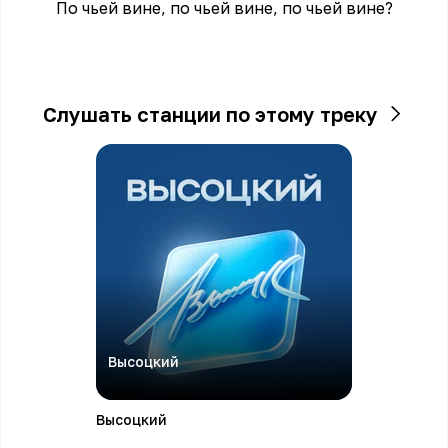
По чьей вине, по чьей вине, по чьей вине?
Слушать станции по этому треку
Высоцкий
Высоцкий