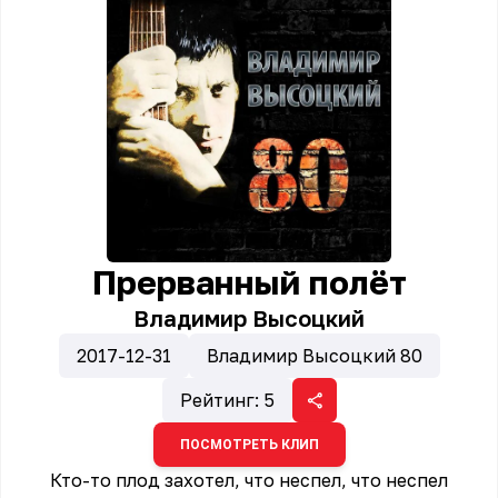
Прерванный полёт
Владимир Высоцкий
2017-12-31
Владимир Высоцкий 80
Рейтинг:
5
ПОСМОТРЕТЬ КЛИП
Кто-то плод захотел, что неспел, что неспел