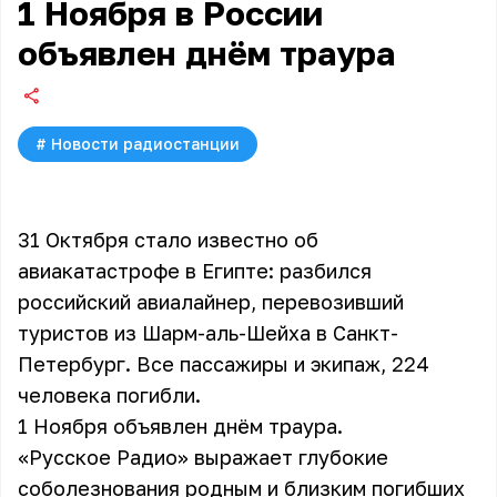
1 Ноября в России
объявлен днём траура
#
Новости радиостанции
31 Октября стало известно об
авиакатастрофе в Египте: разбился
российский авиалайнер, перевозивший
туристов из Шарм-аль-Шейха в Санкт-
Петербург. Все пассажиры и экипаж, 224
человека погибли.
1 Ноября объявлен днём траура.
«Русское Радио» выражает глубокие
соболезнования родным и близким погибших