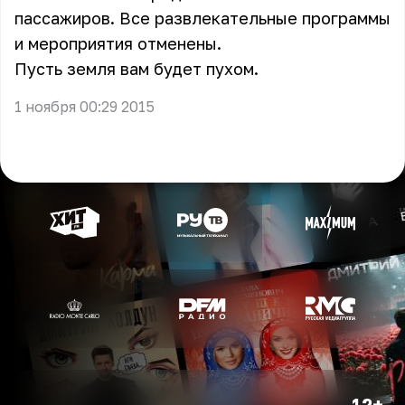
пассажиров. Все развлекательные программы
и мероприятия отменены.
Пусть земля вам будет пухом.
1 ноября 00:29 2015
12+