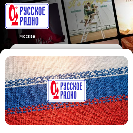
Москва