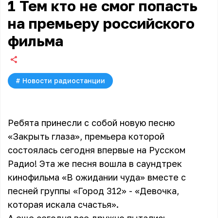
1 Тем кто не смог попасть
на премьеру российского
фильма
#
Новости радиостанции
Ребята принесли с собой новую песню
«Закрыть глаза», премьера которой
состоялась сегодня впервые на Русском
Радио! Эта же песня вошла в саундтрек
кинофильма «В ожидании чуда» вместе с
песней группы «Город 312» - «Девочка,
которая искала счастья».