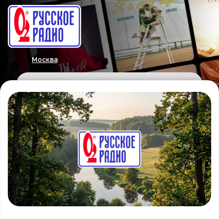
Москва