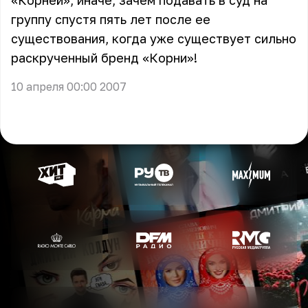
«Корней», иначе, зачем подавать в суд на
группу спустя пять лет после ее
существования, когда уже существует сильно
раскрученный бренд «Корни»!
10 апреля 00:00 2007