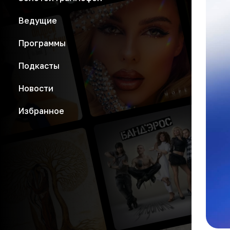
Ведущие
Программы
Подкасты
Новости
Избранное