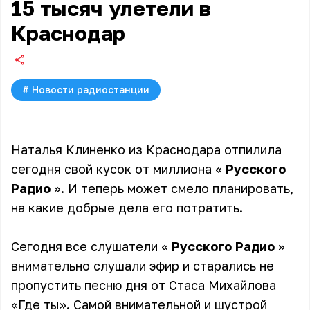
15 тысяч улетели в
Краснодар
#
Новости радиостанции
Наталья Клиненко из Краснодара отпилила
сегодня свой кусок от миллиона «
Русского
Радио
». И теперь может смело планировать,
на какие добрые дела его потратить.
Сегодня все слушатели «
Русского Радио
»
внимательно слушали эфир и старались не
пропустить песню дня от Стаса Михайлова
«Где ты». Самой внимательной и шустрой