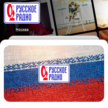
Москва