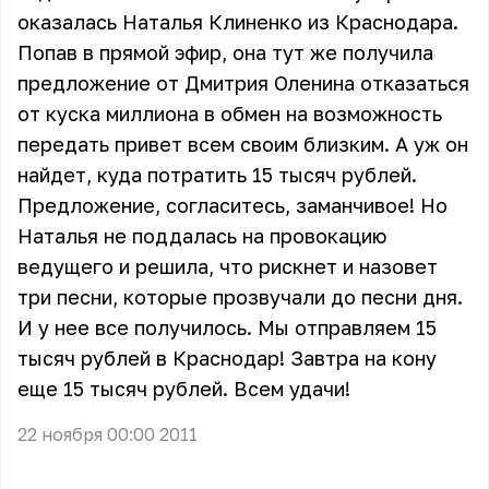
оказалась Наталья Клиненко из Краснодара.
Попав в прямой эфир, она тут же получила
предложение от Дмитрия Оленина отказаться
от куска миллиона в обмен на возможность
передать привет всем своим близким. А уж он
найдет, куда потратить 15 тысяч рублей.
Предложение, согласитесь, заманчивое! Но
Наталья не поддалась на провокацию
ведущего и решила, что рискнет и назовет
три песни, которые прозвучали до песни дня.
И у нее все получилось. Мы отправляем 15
тысяч рублей в Краснодар! Завтра на кону
еще 15 тысяч рублей. Всем удачи!
22 ноября 00:00 2011