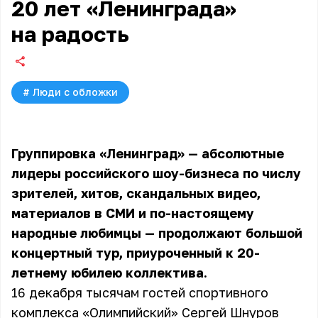
20 лет «Ленинграда»
на радость
#
Люди с обложки
Группировка «Ленинград» — абсолютные
лидеры российского шоу-бизнеса по числу
зрителей, хитов, скандальных видео,
материалов в СМИ и по-настоящему
народные любимцы — продолжают большой
концертный тур, приуроченный к 20-
летнему юбилею коллектива.
16 декабря тысячам гостей спортивного
комплекса «Олимпийский» Сергей Шнуров