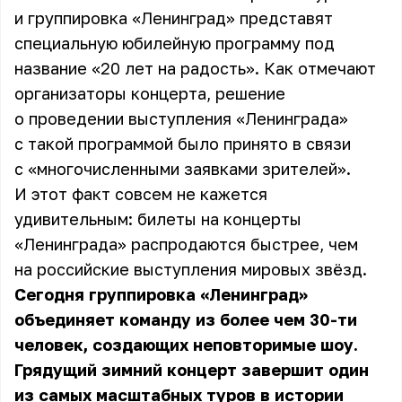
и группировка «Ленинград» представят
специальную юбилейную программу под
название «20 лет на радость». Как отмечают
организаторы концерта, решение
о проведении выступления «Ленинграда»
с такой программой было принято в связи
с «многочисленными заявками зрителей».
И этот факт совсем не кажется
удивительным: билеты на концерты
«Ленинграда» распродаются быстрее, чем
на российские выступления мировых звёзд.
Сегодня группировка «Ленинград»
объединяет команду из более чем 30-ти
человек, создающих неповторимые шоу.
Грядущий зимний концерт завершит один
из самых масштабных туров в истории