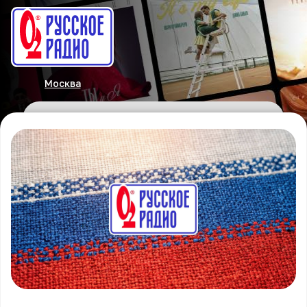
Москва