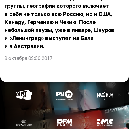
группы, география которого включает
в себя не только всю Россию, но и США,
Канаду, Германию и Чехию. После
небольшой паузы, уже в январе, Шнуров
и «Ленинград» выступят на Бали
и в Австралии.
9 октября 09:00 2017