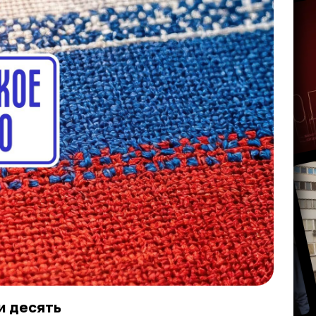
и десять