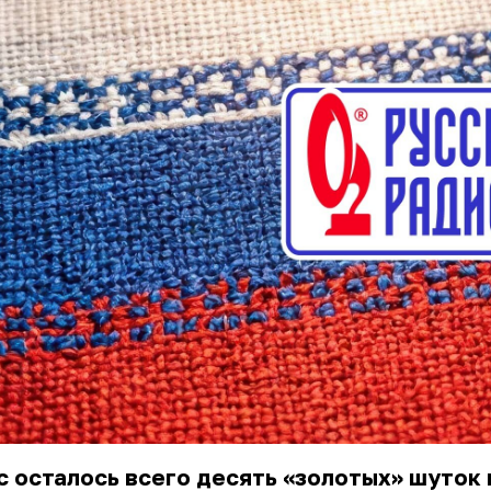
с осталось всего десять «золотых» шуток 