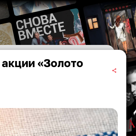
 акции «Золото