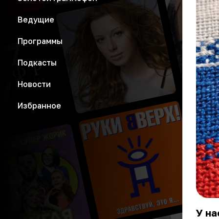
Ведущие
Программы
Подкасты
Новости
Избранное
У на