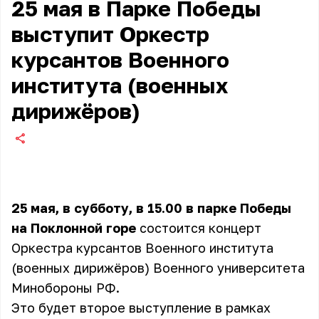
25 мая в Парке Победы
выступит Оркестр
курсантов Военного
института (военных
дирижёров)
25 мая, в субботу, в 15.00 в парке Победы
на Поклонной горе
состоится концерт
Оркестра курсантов Военного института
(военных дирижёров) Военного университета
Минобороны РФ.
Это будет второе выступление в рамках