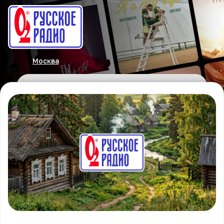
Москва