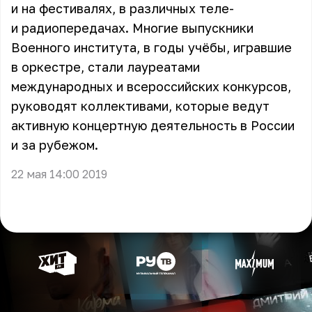
и на фестивалях, в различных теле-
и радиопередачах. Многие выпускники
Военного института, в годы учёбы, игравшие
в оркестре, стали лауреатами
международных и всероссийских конкурсов,
руководят коллективами, которые ведут
активную концертную деятельность в России
и за рубежом.
22 мая 14:00 2019