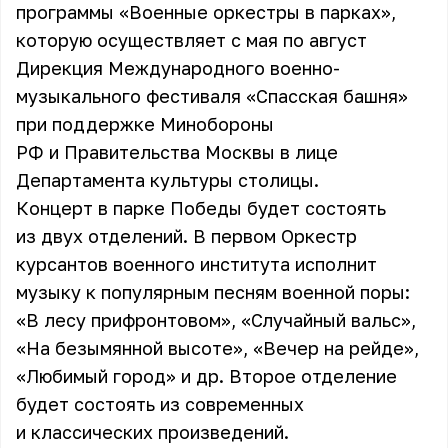
программы «Военные оркестры в парках»,
которую осуществляет с мая по август
Дирекция Международного военно-
музыкального фестиваля «Спасская башня»
при поддержке Минобороны
РФ и Правительства Москвы в лице
Департамента культуры столицы.
Концерт в парке Победы будет состоять
из двух отделений. В первом Оркестр
курсантов военного института исполнит
музыку к популярным песням военной поры:
«В лесу прифронтовом», «Случайный вальс»,
«На безымянной высоте», «Вечер на рейде»,
«Любимый город» и др. Второе отделение
будет состоять из современных
и классических произведений.