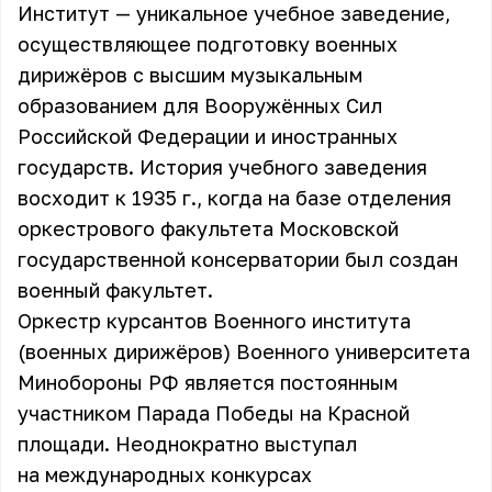
Институт — уникальное учебное заведение,
осуществляющее подготовку военных
дирижёров с высшим музыкальным
образованием для Вооружённых Сил
Российской Федерации и иностранных
государств. История учебного заведения
восходит к 1935 г., когда на базе отделения
оркестрового факультета Московской
государственной консерватории был создан
военный факультет.
Оркестр курсантов Военного института
(военных дирижёров) Военного университета
Минобороны РФ является постоянным
участником Парада Победы на Красной
площади. Неоднократно выступал
на международных конкурсах