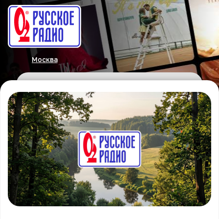
Москва