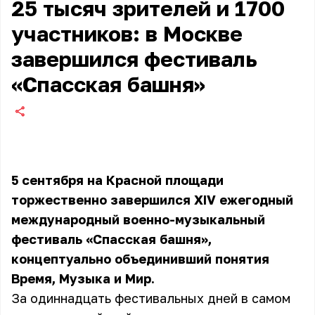
25 тысяч зрителей и 1700
участников: в Москве
завершился фестиваль
«Спасская башня»
5 сентября на Красной площади
торжественно завершился XIV ежегодный
международный военно-музыкальный
фестиваль «Спасская башня»,
концептуально объединивший понятия
Время, Музыка и Мир.
За одиннадцать фестивальных дней в самом