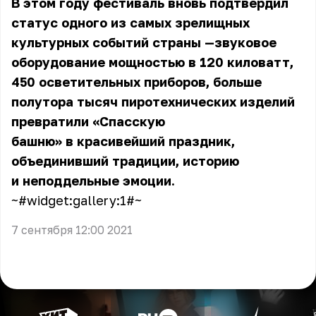
В этом году фестиваль вновь подтвердил
статус одного из самых зрелищных
культурных событий страны —звуковое
оборудование мощностью в 120 киловатт,
450 осветительных приборов, больше
полутора тысяч пиротехнических изделий
превратили «Спасскую
башню» в красивейший праздник,
объединивший традиции, историю
и неподдельные эмоции.
~#widget:gallery:1#~
7 сентября 12:00 2021