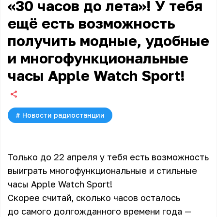
«30 часов до лета»! У тебя
ещё есть возможность
получить модные, удобные
и многофункциональные
часы Apple Watch Sport!
#
Новости радиостанции
Только до 22 апреля у тебя есть возможность
выиграть многофункциональные и стильные
часы Apple Watch Sport!
Скорее считай, сколько часов осталось
до самого долгожданного времени года —