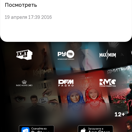
Посмотреть
19 апреля 17:39 2016
12+