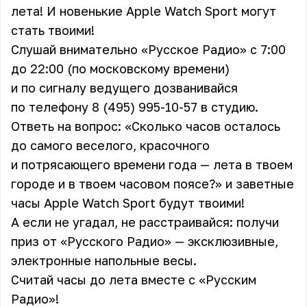
лета! И новенькие Apple Watch Sport могут
стать твоими!
Слушай внимательно «Русское Радио» с 7:00
до 22:00 (по московскому времени)
и по сигналу ведущего дозванивайся
по телефону 8 (495) 995-10-57 в студию.
Ответь на вопрос: «Сколько часов осталось
до самого веселого, красочного
и потрясающего времени года — лета в твоем
городе и в твоем часовом поясе?» и заветные
часы Apple Watch Sport будут твоими!
А если не угадал, не расстраивайся: получи
приз от «Русского Радио» — эксклюзивные,
электронные напольные весы.
Считай часы до лета вместе с «Русским
Радио»!