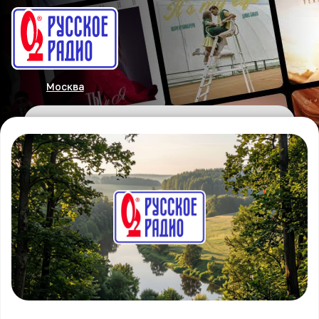
Москва