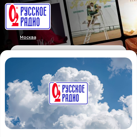
Москва