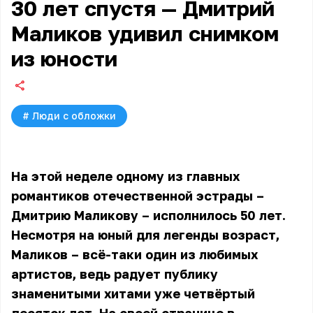
30 лет спустя — Дмитрий
Маликов удивил снимком
из юности
#
Люди с обложки
На этой неделе одному из главных
романтиков отечественной эстрады –
Дмитрию Маликову – исполнилось 50 лет.
Несмотря на юный для легенды возраст,
Маликов – всё-таки один из любимых
артистов, ведь радует публику
знаменитыми хитами уже четвёртый