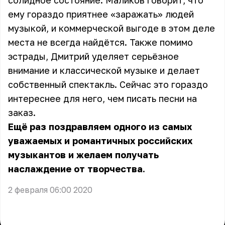
солидное состояние.
Маликов говорит
, что
ему гораздо приятнее «заражать» людей
музыкой, и коммерческой выгоде в этом деле
места не всегда найдётся. Также помимо
эстрады, Дмитрий уделяет серьёзное
внимание и классической музыке и делает
собственный спектакль. Сейчас это гораздо
интереснее для него, чем писать песни на
заказ.
Ещё раз поздравляем одного из самых
уважаемых и романтичных российских
музыкантов и желаем получать
наслаждение от творчества.
2 февраля 06:00 2020