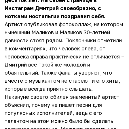
десяток лет. На своей странице в
Инстаграм Дмитрий своеобразно, с
нотками ностальгии поздравил себя.
Артист опубликовал фотоколлаж, на котором
нынешний Маликов
и Маликов 30-летней
давности стоят рядом. Поклонники отметили
в комментариях, что человек слева, от
человека справа практически не отличается –
Дмитрий всё такой же молодой и
обаятельный. Также фанаты уверяют, что
вместе с музыкантом не стареют и его хиты,
которые всегда приятно слышать.
Накануне своего юбилея знаменитый артист
объяснил, почему не пишет песни для
популярных исполнителей, ведь с его
талантом на этом можно было бы сделать