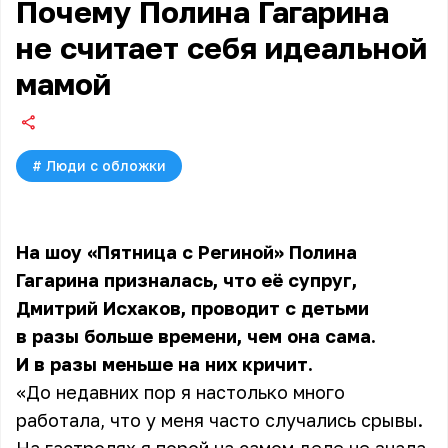
Почему Полина Гагарина
не считает себя идеальной
мамой
#
Люди с обложки
На шоу «Пятница с Региной» Полина
Гагарина призналась, что её супруг,
Дмитрий Исхаков, проводит с детьми
в разы больше времени, чем она сама.
И в разы меньше на них кричит.
«До недавних пор я настолько много
работала, что у меня часто случались срывы.