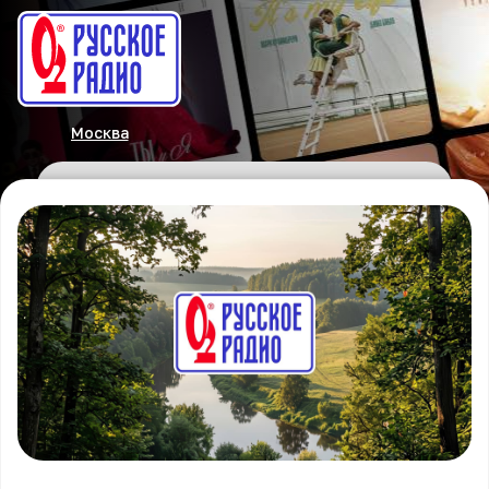
Москва