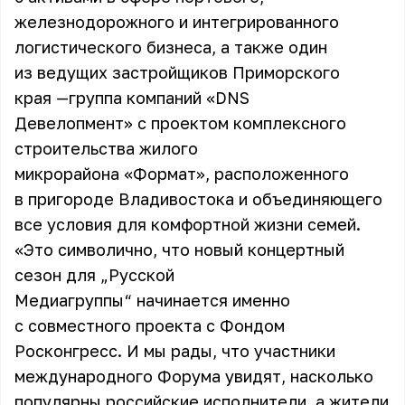
железнодорожного и интегрированного
логистического бизнеса, а также один
из ведущих застройщиков Приморского
края —группа компаний «DNS
Девелопмент» с проектом комплексного
строительства жилого
микрорайона «Формат», расположенного
в пригороде Владивостока и объединяющего
все условия для комфортной жизни семей.
«Это символично, что новый концертный
сезон для „Русской
Медиагруппы“ начинается именно
с совместного проекта с Фондом
Росконгресс. И мы рады, что участники
международного Форума увидят, насколько
популярны российские исполнители, а жители