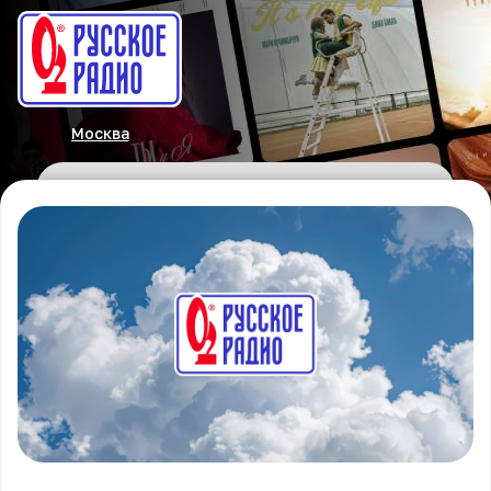
Москва