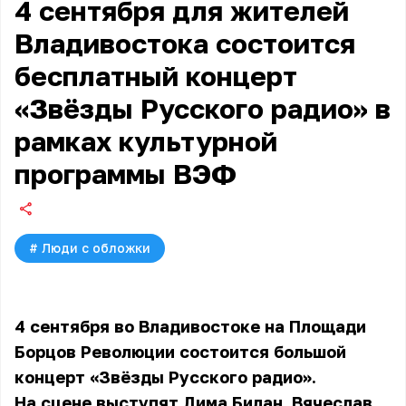
4 сентября для жителей
Владивостока состоится
бесплатный концерт
«Звёзды Русского радио» в
рамках культурной
программы ВЭФ
#
Люди с обложки
4 сентября во Владивостоке на Площади
Борцов Революции состоится большой
концерт «Звёзды Русского радио».
На сцене выступят Дима Билан, Вячеслав