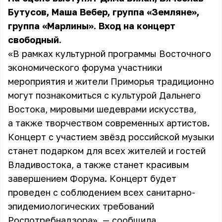
Бутусов, Маша Вебер, группа «Земляне»,
группа «Марлины». Вход на концерт
свободный.
«В рамках культурной программы Восточного
экономического форума участники
мероприятия и жители Приморья традиционно
могут познакомиться с культурой Дальнего
Востока, мировыми шедеврами искусства,
а также творчеством современных артистов.
Концерт с участием звёзд российской музыки
станет подарком для всех жителей и гостей
Владивостока, а также станет красивым
завершением Форума. Концерт будет
проведен с соблюдением всех санитарно-
эпидемиологических требований
Роспотребнадзора», — сообщила