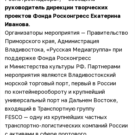
руководитель дирекции творческих
проектов Фонда Росконгресс
Екатерина
Иванова
.
Организаторы мероприятия — Правительство
Приморского края, Администрация
Владивостока, «Русская Медиагруппа» при
поддержке Фонда Росконгресс
и Министерства культуры РФ. Партнерами
мероприятия являются Владивостокский
морской торговый порт, первый в России
по контейнерообороту и крупнейший
универсальный порт на Дальнем Востоке,
входящий в Транспортную группу
FESCO — одну из крупнейших частных
транспортно-логистических компаний России
с активами в сфере портового,