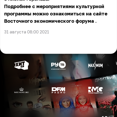
Подробнее с мероприятиями культурной
программы можно ознакомиться
на сайте
Восточного экономического форума
.
31 августа 08:00 2021