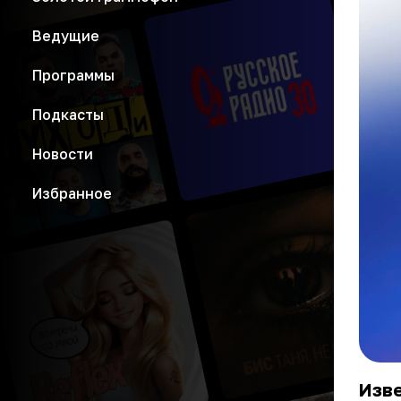
Ведущие
Программы
Подкасты
Новости
Избранное
Изв