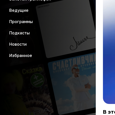
Ведущие
Программы
Подкасты
Новости
Избранное
В эт