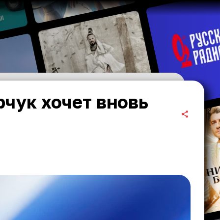
рчук хочет вновь