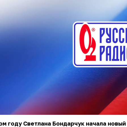
ом году Светлана Бондарчук начала новый 