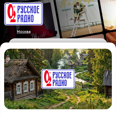
Москва