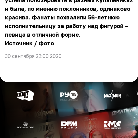
успела попозировать в разных купальниках
и была, по мнению поклонников, одинаково
красива. Фанаты похвалили 56-летнюю
исполнительницу за работу над фигурой –
певица в отличной форме.
Источник
/
Фото
30 сентября 22:00 2020