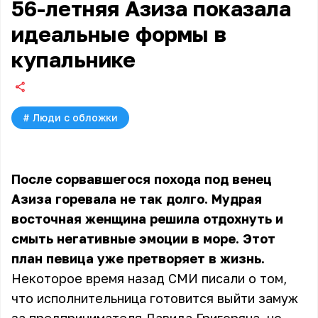
56-летняя Азиза показала
идеальные формы в
купальнике
#
Люди с обложки
После сорвавшегося похода под венец
Азиза горевала не так долго. Мудрая
восточная женщина решила отдохнуть и
смыть негативные эмоции в море. Этот
план певица уже претворяет в жизнь.
Некоторое время назад СМИ писали о том,
что исполнительница готовится выйти замуж