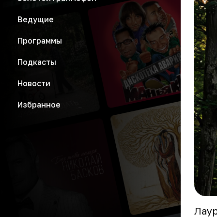
Ведущие
Программы
Подкасты
Новости
Избранное
Лаур