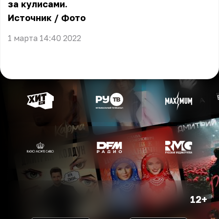
за кулисами.
Источник
/
Фото
1 марта 14:40 2022
12+