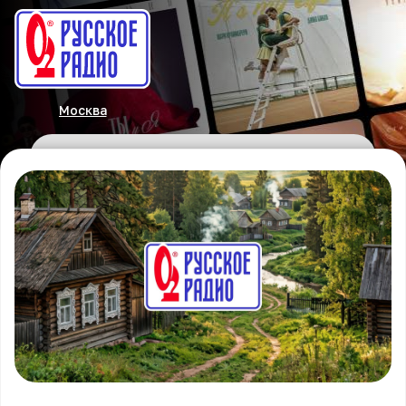
Москва