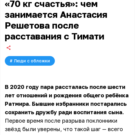
«70 кг счастья»: чем
занимается Анастасия
Решетова после
расставания с Тимати
#
Люди с обложки
В 2020 году пара рассталась после шести
лет отношений и рождения общего ребёнка
Ратмира. Бывшие избранники постарались
сохранить дружбу ради воспитания сына.
Первое время после разрыва поклонники
звёзд были уверены, что такой шаг — всего