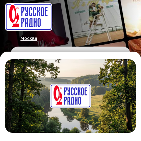
Москва