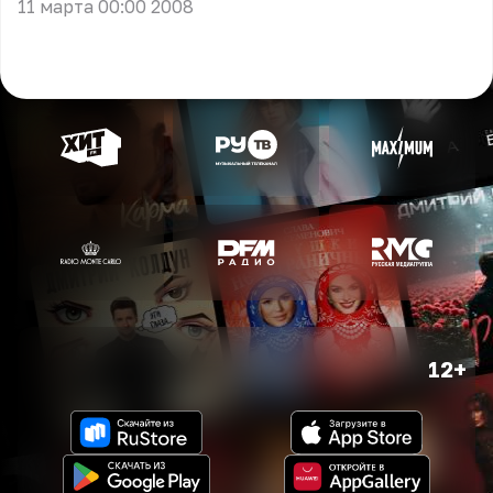
11 марта 00:00 2008
12+