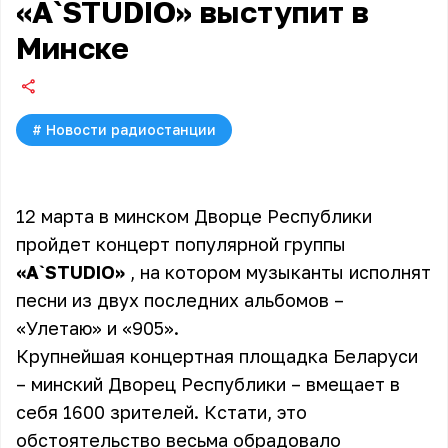
«A`STUDIO» выступит в
Минске
#
Новости радиостанции
12 марта в минском Дворце Республики
пройдет концерт популярной группы
«A`STUDIO»
, на котором музыканты исполнят
песни из двух последних альбомов –
«Улетаю» и «905».
Крупнейшая концертная площадка Беларуси
– минский Дворец Республики – вмещает в
себя 1600 зрителей. Кстати, это
обстоятельство весьма обрадовало