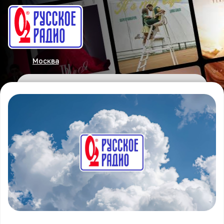
Москва