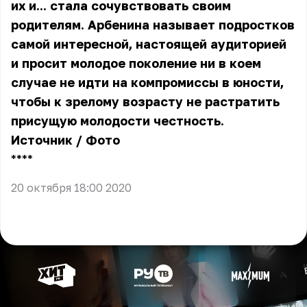
их и... стала сочувствовать своим
родителям. Арбенина называет подростков
самой интересной, настоящей аудиторией
и просит молодое поколение ни в коем
случае не идти на компромиссы в юности,
чтобы к зрелому возрасту не растратить
присущую молодости честность.
Источник
/
Фото
** **
20 октября 18:00 2020