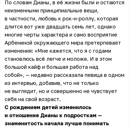
По словам Дианы, в её жизни были и остаются
неизменными принципиальные вещи,
в частности, любовь к рок-н-роллу, которая
длится вот уже двадцать семь лет, однако
многие черты характера и само восприятие
Арбениной окружающего мира претерпевает
изменения: «Мне кажется, что я с годами
становлюсь всё легче и моложе. И в этом
большой кайф и большая работа над
собой», — недавно рассказала
певица
в одном
из интервью, добавив, что не только
не выглядит, но и совершенно не чувствует
себя на свой возраст.
С рождением детей изменилось
и отношение Дианы к подросткам —
знаменитость начала лучше понимать