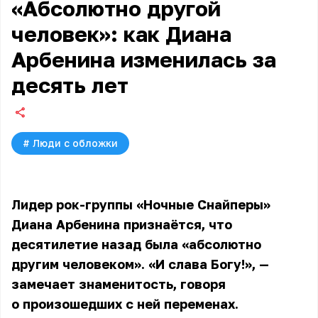
«Абсолютно другой
человек»: как Диана
Арбенина изменилась за
десять лет
#
Люди с обложки
Лидер рок-группы «Ночные Снайперы»
Диана Арбенина
признаётся, что
десятилетие назад была «абсолютно
другим человеком». «И слава Богу!», —
замечает знаменитость, говоря
о произошедших с ней переменах.