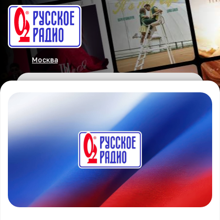
Москва