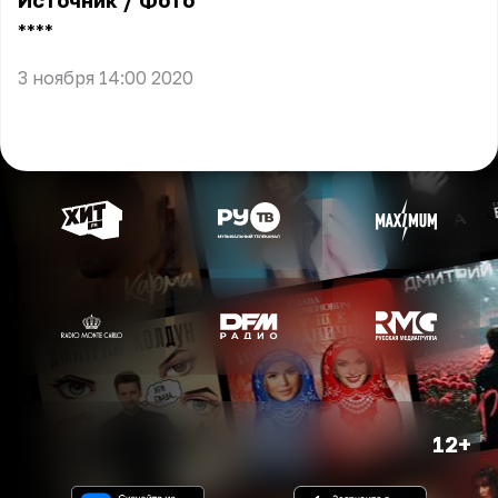
Источник
/
Фото
** **
3 ноября 14:00 2020
12+