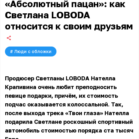
«Абсолютный пацан»: как
Светлана LOBODA
относится к своим друзьям
#
Люди с обложки
Продюсер
Светланы LOBODA
Нателла
Крапивина очень любит преподносить
певице подарки, причём, их стоимость
подчас оказывается колоссальной. Так,
после выхода трека «Твои глаза» Нателла
подарила Светлане роскошный спортивный
автомобиль стоимостью порядка ста тысяч