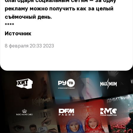
благодаря социальным сетям — за одну
рекламу можно получить как за целый
съёмочный день.
** **
Источник
8 февраля 20:33 2023