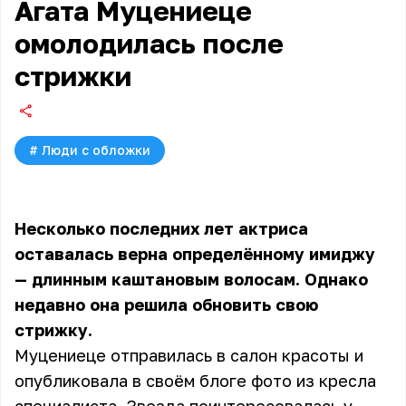
Агата Муцениеце
омолодилась после
стрижки
#
Люди с обложки
Несколько последних лет актриса
оставалась верна определённому имиджу
— длинным каштановым волосам. Однако
недавно она решила обновить свою
стрижку.
Муцениеце отправилась в салон красоты и
опубликовала в своём блоге фото из кресла