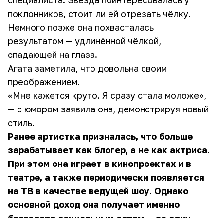
специалиста. Звезда поинтересовалась у
поклонников, стоит ли ей отрезать чёлку.
Немного позже она похвасталась
результатом — удлинённой чёлкой,
спадающей на глаза.
Агата заметила, что довольна своим
преображением.
«Мне кажется круто. Я сразу стала моложе»,
— с юмором заявила она, демонстрируя новый
стиль.
Ранее артистка призналась, что больше
зарабатывает как блогер, а не как актриса.
При этом она играет в кинопроектах и в
театре, а также периодически появляется
на ТВ в качестве ведущей шоу. Однако
основной доход она получает именно