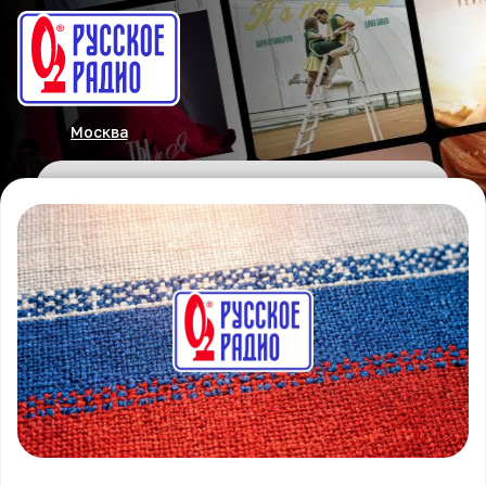
Москва