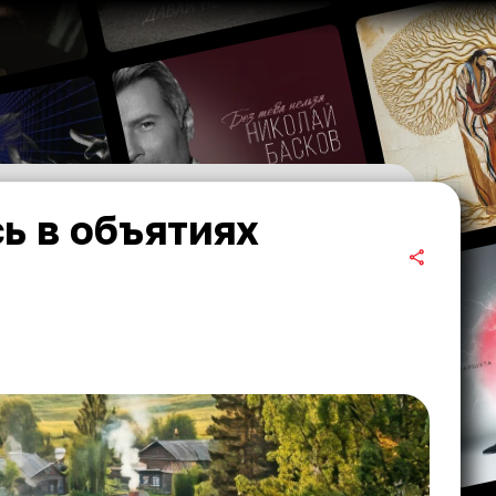
ь в объятиях