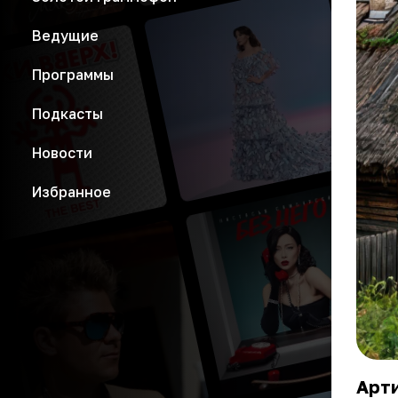
Ведущие
Программы
Подкасты
Новости
Избранное
Арти