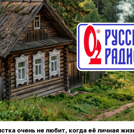
стка очень не любит, когда её личная жиз