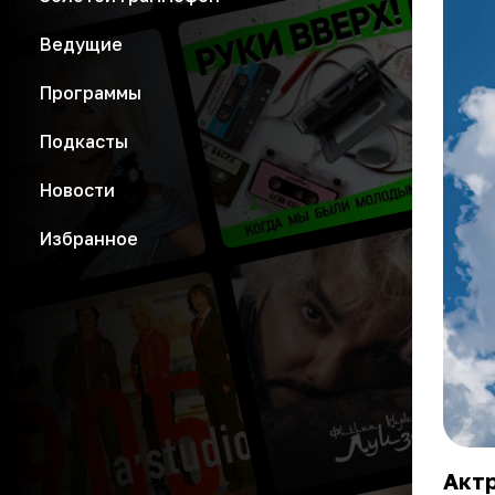
Ведущие
Программы
Подкасты
Новости
Избранное
Актр