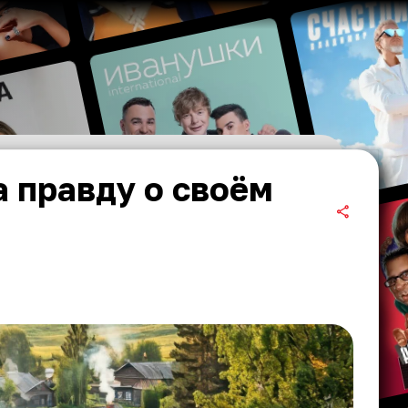
 правду о своём