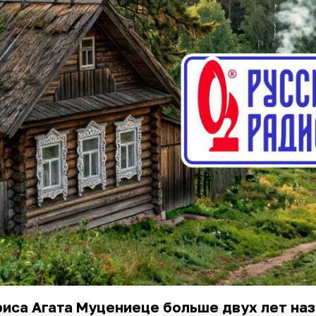
иса Агата Муцениеце больше двух лет на