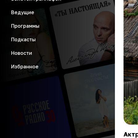
Ведущие
Программы
Подкасты
Новости
Избранное
Актр