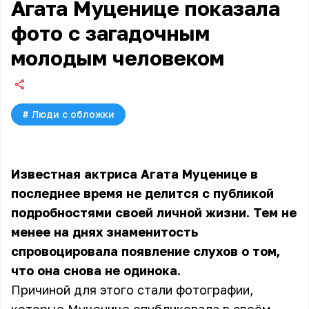
Агата Муценице показала
фото с загадочным
молодым человеком
#
Люди с обложки
Известная актриса Агата Муценице в
последнее время не делится с публикой
подробностями своей личной жизни. Тем не
менее на днях знаменитость
спровоцировала появление слухов о том,
что она снова не одинока.
Причиной для этого стали фотографии,