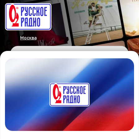
Москва