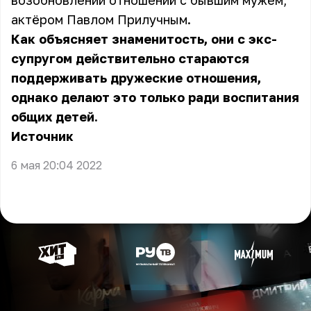
возобновлении отношений с бывшим мужем,
актёром Павлом Прилучным.
Как объясняет знаменитость, они с экс-
супругом действительно стараются
поддерживать дружеские отношения,
однако делают это только ради воспитания
общих детей.
Источник
6 мая 20:04 2022