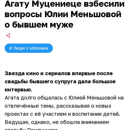
Агату Муцениеце взбесили
вопросы Юлии Меньшовой
о бывшем муже
#
Люди с обложки
Звезда кино и сериалов впервые после
свадьбы бывшего супруга дала большое
интервью.
Агата долго общалась с Юлией Меньшовой на
отвлечённые темы, рассказывая о новых
проектах с её участием и воспитании детей.
Ведущая, однако, не обошла вниманием