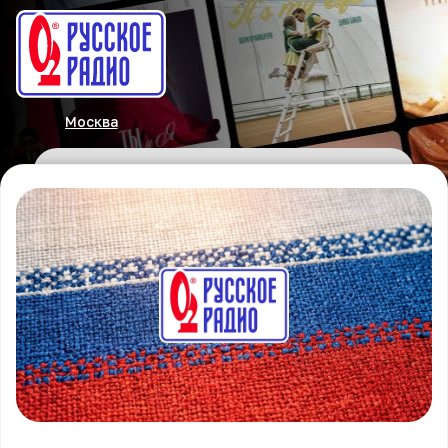
Москва