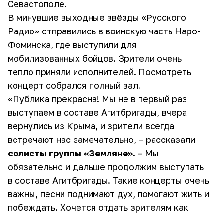
Севастополе.
В минувшие выходные звёзды «Русского
Радио» отправились в воинскую часть Наро-
Фоминска, где выступили для
мобилизованных бойцов. Зрители очень
тепло приняли исполнителей. Посмотреть
концерт собрался полный зал.
«Публика прекрасна! Мы не в первый раз
выступаем в составе Агитбригады, вчера
вернулись из Крыма, и зрители всегда
встречают нас замечательно, – рассказали
солисты группы «Земляне»
. – Мы
обязательно и дальше продолжим выступать
в составе Агитбригады. Такие концерты очень
важны, песни поднимают дух, помогают жить и
побеждать. Хочется отдать зрителям как