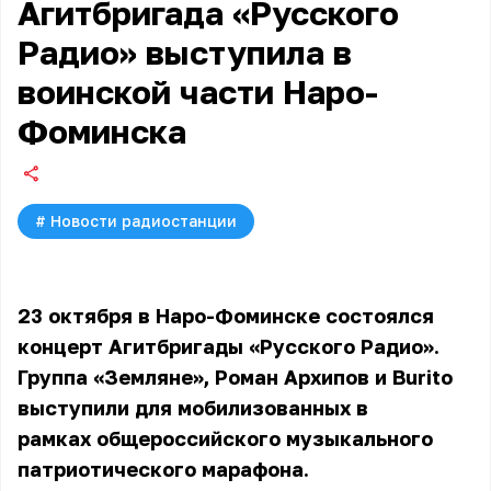
Агитбригада «Русского
Радио» выступила в
воинской части Наро-
Фоминска
#
Новости радиостанции
23 октября в Наро-Фоминске состоялся
концерт Агитбригады «Русского Радио».
Группа «Земляне», Роман Архипов и Burito
выступили для мобилизованных в
рамках общероссийского музыкального
патриотического марафона.