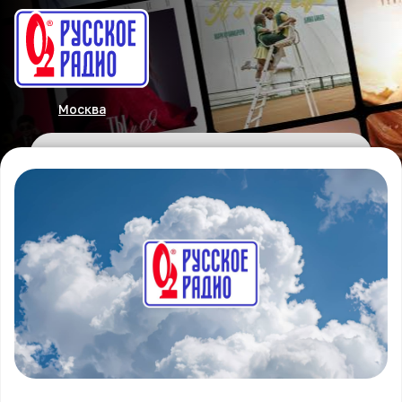
Москва