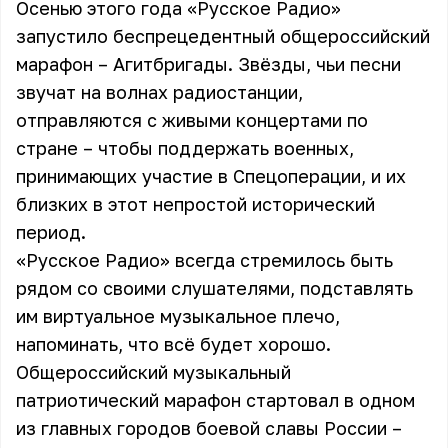
Осенью этого года «Русское Радио»
запустило беспрецедентный общероссийский
марафон – Агитбригады. Звёзды, чьи песни
звучат на волнах радиостанции,
отправляются с живыми концертами по
стране – чтобы поддержать военных,
принимающих участие в Спецоперации, и их
близких в этот непростой исторический
период.
«Русское Радио» всегда стремилось быть
рядом со своими слушателями, подставлять
им виртуальное музыкальное плечо,
напоминать, что всё будет хорошо.
Общероссийский музыкальный
патриотический марафон стартовал в одном
из главных городов боевой славы России –