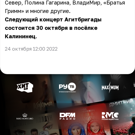
Север, Полина Гагарина, ВладиМир, «Братья
Гримм» и многие другие.
Следующий концерт Агитбригады
состоится 30 октября в посёлке
Калининец.
24 октября 12:00 2022