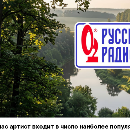
ас артист входит в число наиболее попул