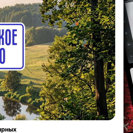
ярных