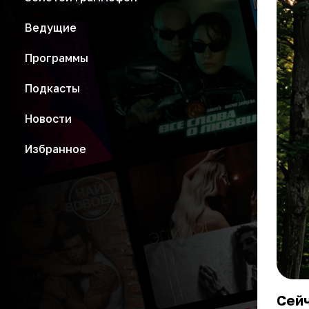
Ведущие
Программы
Подкасты
Новости
Избранное
Сейч