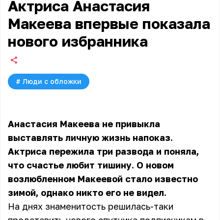
Актриса Анастасия
Макеева впервые показала
нового избранника
#
Люди с обложки
Анастасия Макеева не привыкла
выставлять личную жизнь напоказ.
Актриса пережила три развода
и поняла,
что счастье любит тишину. О новом
возлюбленном Макеевой стало известно
зимой, однако никто его не видел.
На днях знаменитость решилась-таки