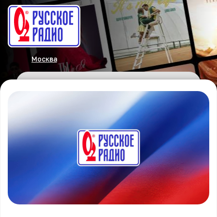
Москва