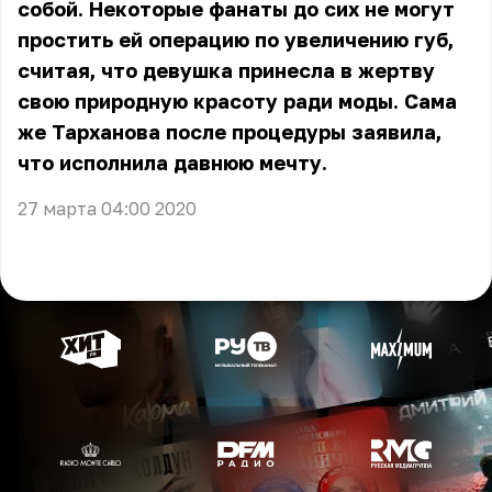
собой. Некоторые фанаты до сих не могут
простить ей операцию по увеличению губ,
считая, что девушка принесла в жертву
свою природную красоту ради моды. Сама
же Тарханова после процедуры заявила,
что исполнила давнюю мечту.
27 марта 04:00 2020