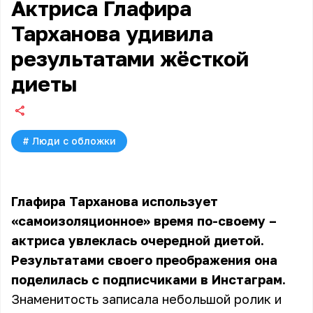
Актриса Глафира
Тарханова удивила
результатами жёсткой
диеты
#
Люди с обложки
Глафира Тарханова использует
«самоизоляционное» время по-своему –
актриса увлеклась очередной диетой.
Результатами своего преображения она
поделилась с подписчиками в Инстаграм.
Знаменитость записала небольшой ролик и