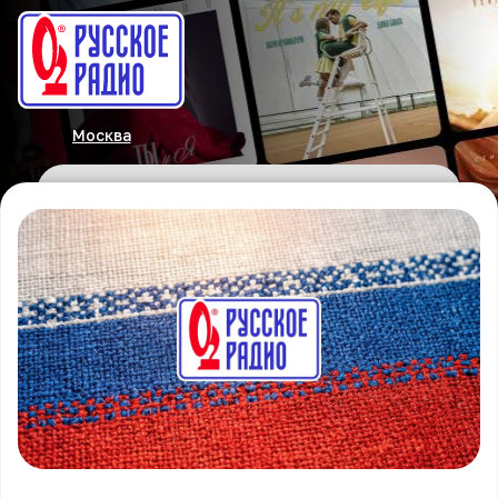
Москва