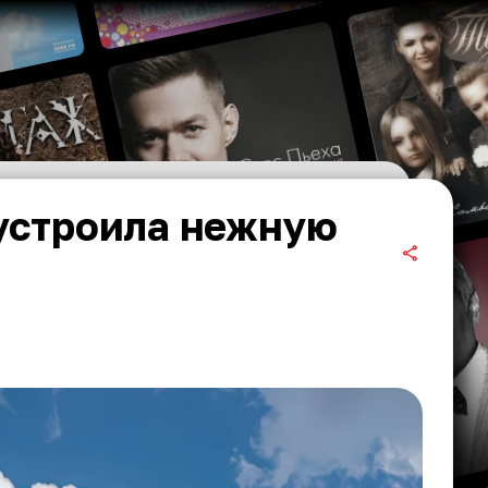
 устроила нежную