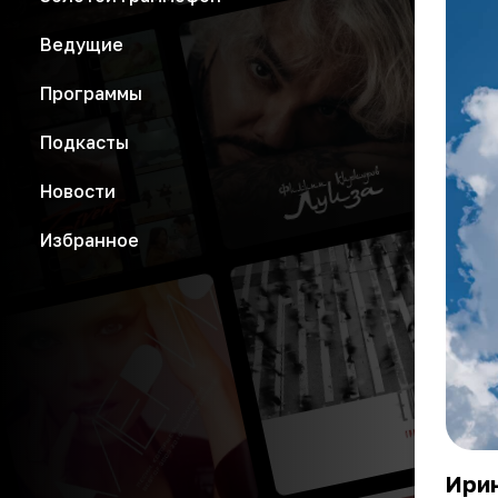
Ведущие
Программы
Подкасты
Новости
Избранное
Ирин