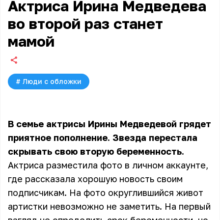
Актриса Ирина Медведева
во второй раз станет
мамой
#
Люди с обложки
В семье актрисы Ирины Медведевой грядет
приятное пополнение. Звезда перестала
скрывать свою вторую беременность.
Актриса разместила фото в личном аккаунте,
где рассказала хорошую новость своим
подписчикам. На фото округлившийся живот
артистки невозможно не заметить. На первый