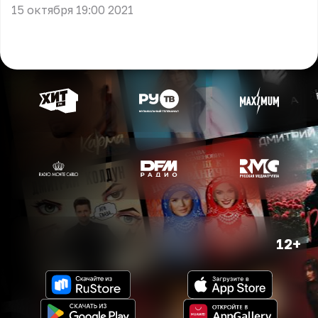
15 октября 19:00 2021
12+