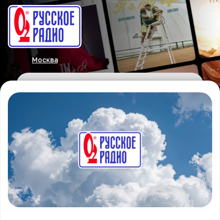
Москва