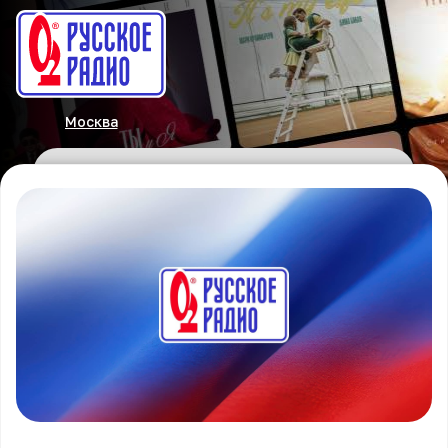
Москва