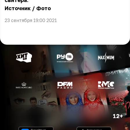
свитера.
Источник
/
Фото
23 сентября 19:00 2021
12+