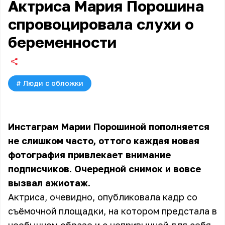
Актриса Мария Порошина
спровоцировала слухи о
беременности
#
Люди с обложки
Инстаграм Марии Порошиной пополняется
не слишком часто, оттого каждая новая
фотография привлекает внимание
подписчиков. Очередной снимок и вовсе
вызвал ажиотаж.
Актриса, очевидно, опубликовала кадр со
съёмочной площадки, на котором предстала в