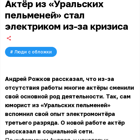
Актёр из «Уральских
пельменей» стал
электриком из-за кризиса
#
Люди с обложки
Андрей Рожков рассказал, что из-за
отсутствия работы многие актёры сменили
свой основной род деятельности. Так, сам
юморист из «Уральских пельменей»
вспомнил свой опыт электромонтёра
третьего разряда. О новой работе актёр
рассказал в социальной сети.