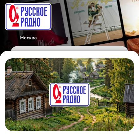
Москва