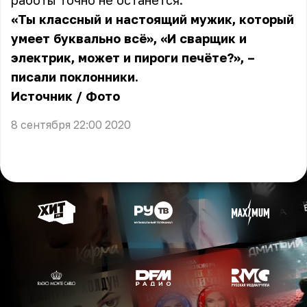
работы точно не останется.
«Ты классный и настоящий мужик, который
умеет буквально всё», «И сварщик и
электрик, может и пироги печёте?», –
писали поклонники.
Источник
/
Фото
8 сентября 22:00 2020