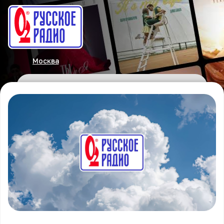
Москва