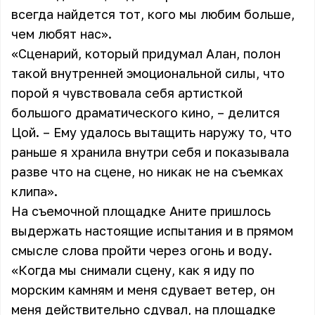
всегда найдется тот, кого мы любим больше,
чем любят нас».
«Сценарий, который придумал Алан, полон
такой внутренней эмоциональной силы, что
порой я чувствовала себя артисткой
большого драматического кино, – делится
Цой. – Ему удалось вытащить наружу то, что
раньше я хранила внутри себя и показывала
разве что на сцене, но никак не на съемках
клипа».
На съемочной площадке Аните пришлось
выдержать настоящие испытания и в прямом
смысле слова пройти через огонь и воду.
«Когда мы снимали сцену, как я иду по
морским камням и меня сдувает ветер, он
меня действительно сдувал, на площадке