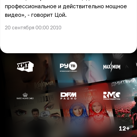
профессиональное и действительно мощное
видео», - говорит Цой.
20 сентября 00:00 2010
12+