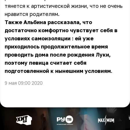
тянется к артистической жизни, что не очень
нравится родителям.
Также Альбина рассказала, что
достаточно
комфортно чувствует себя в
условиях самоизоляции
: ей уже
приходилось продолжительное время
проводить дома после рождения Луки,
поэтому певица считает себя
подготовленной к нынешним условиям.
9 мая 09:00 2020