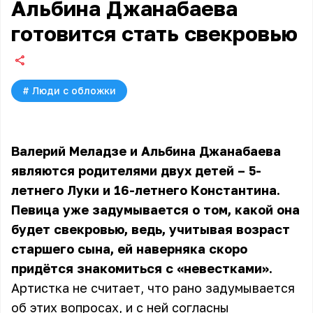
Альбина Джанабаева
готовится стать свекровью
#
Люди с обложки
Валерий Меладзе и Альбина Джанабаева
являются родителями двух детей – 5-
летнего Луки и 16-летнего Константина.
Певица уже задумывается о том, какой она
будет свекровью, ведь, учитывая возраст
старшего сына, ей наверняка скоро
придётся знакомиться с «невестками».
Артистка не считает, что рано задумывается
об этих вопросах, и с ней согласны