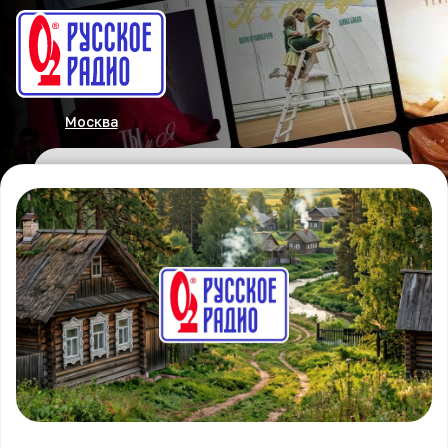
Москва