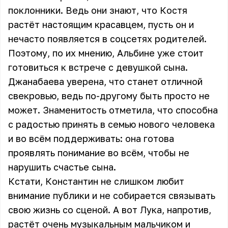
поклонники. Ведь они знают, что Костя
растёт настоящим красавцем, пусть он и
нечасто появляется в соцсетях родителей.
Поэтому, по их мнению, Альбине уже стоит
готовиться к встрече с девушкой сына.
Джанабаева уверена, что станет отличной
свекровью, ведь по-другому быть просто не
может. Знаменитость отметила, что способна
с радостью принять в семью нового человека
и во всём поддерживать: она готова
проявлять понимание во всём, чтобы не
нарушить счастье сына.
Кстати, Константин не слишком любит
внимание публики и не собирается связывать
свою жизнь со сценой. А вот Лука, напротив,
растёт очень музыкальным мальчиком и