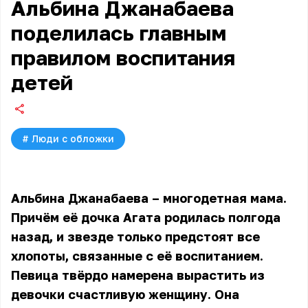
Альбина Джанабаева
поделилась главным
правилом воспитания
детей
#
Люди с обложки
Альбина Джанабаева – многодетная мама.
Причём её дочка Агата родилась полгода
назад, и звезде только предстоят все
хлопоты, связанные с её воспитанием.
Певица твёрдо намерена вырастить из
девочки счастливую женщину. Она