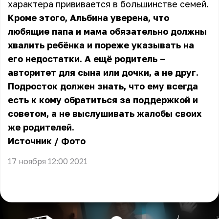
характера прививается в большинстве семей.
Кроме этого, Альбина уверена, что
любящие папа и мама обязательно должны
хвалить ребёнка и пореже указывать на
его недостатки. А ещё родитель –
авторитет для сына или дочки, а не друг.
Подросток должен знать, что ему всегда
есть к кому обратиться за поддержкой и
советом, а не выслушивать жалобы своих
же родителей.
Источник
/
Фото
17 ноября 12:00 2021