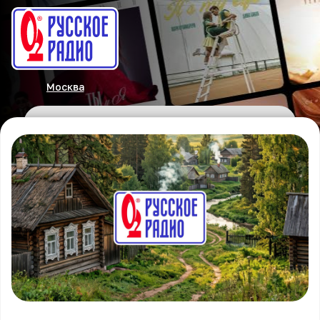
Москва