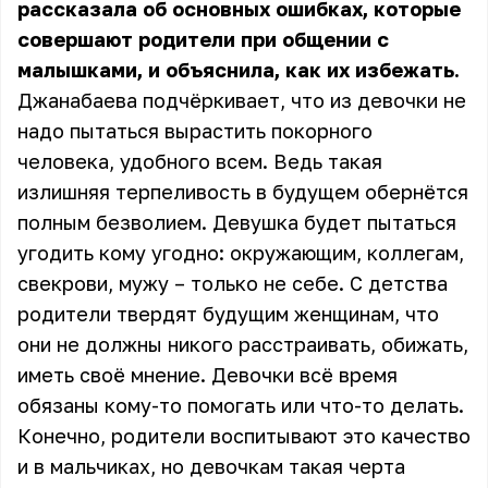
рассказала об основных ошибках, которые
совершают родители при общении с
малышками, и объяснила, как их избежать.
Джанабаева подчёркивает, что из девочки не
надо пытаться вырастить покорного
человека, удобного всем. Ведь такая
излишняя терпеливость в будущем обернётся
полным безволием. Девушка будет пытаться
угодить кому угодно: окружающим, коллегам,
свекрови, мужу – только не себе. С детства
родители твердят будущим женщинам, что
они не должны никого расстраивать, обижать,
иметь своё мнение. Девочки всё время
обязаны кому-то помогать или что-то делать.
Конечно, родители воспитывают это качество
и в мальчиках, но девочкам такая черта