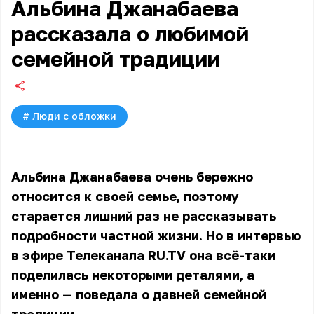
Альбина Джанабаева
рассказала о любимой
семейной традиции
#
Люди с обложки
Альбина Джанабаева очень бережно
относится к своей семье, поэтому
старается лишний раз не рассказывать
подробности частной жизни. Но в интервью
в эфире Телеканала RU.TV она всё-таки
поделилась некоторыми деталями, а
именно — поведала о давней семейной