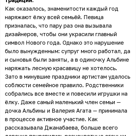
традиции.
Как оказалось, знаменитости каждый год
наряжают ёлку всей семьёй. Певица
призналась, что пару раз она вызывала
дизайнеров, чтобы они украсили главный
символ Нового года. Однако это нарушение
было вынужденным: супруг много работал, да
и сыновья были заняты, а в одиночку Альбине
наряжать лесную красавицу не хотелось.
Зато в минувшие праздники артистам удалось
соблюсти семейное правило. Родственники
собрались все вместе и повесили игрушки на
ёлку. Даже самый маленький член семьи —
дочка Альбины и Валерия Агата — принимала
в процессе активное участие. Как
рассказывала Джанабаева, больше всего