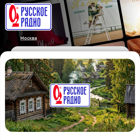
Москва