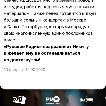
Сейчас
ALEKSEEV
много времени проводит
в студии, работая над новым музыкальным
материалом. Также певец готовится к двум
большим сольным концертам в Москве
и Санкт-Петербурге, которыми порадует
свою многочисленную армию поклонников
в мае.
«Русское Радио» поздравляет Никиту
и желает ему не останавливаться
на достигнутом!
10 февраля 12:00 2020