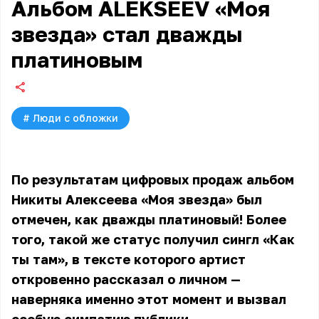
Альбом ALEKSEEV «Моя
звезда» стал дважды
платиновым
#
Люди с обложки
По результатам цифровых продаж альбом
Никиты Алексеева
«Моя звезда» был
отмечен, как дважды платиновый! Более
того, такой же статус получил сингл «Как
ты там», в тексте которого артист
откровенно рассказал о личном —
наверняка именно этот момент и вызвал