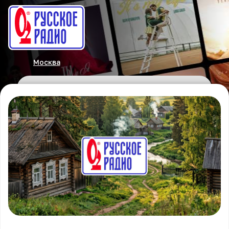
Москва