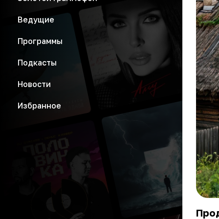
Ведущие
Программы
Подкасты
Новости
Избранное
Про