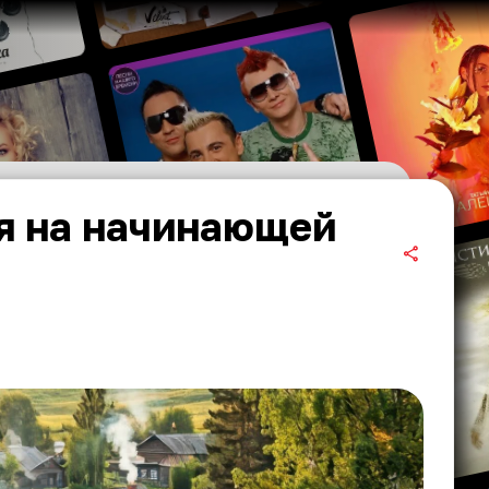
я на начинающей