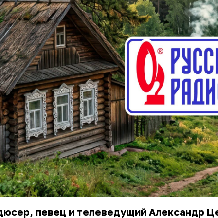
дюсер, певец и телеведущий Александр Ц