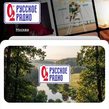
Москва