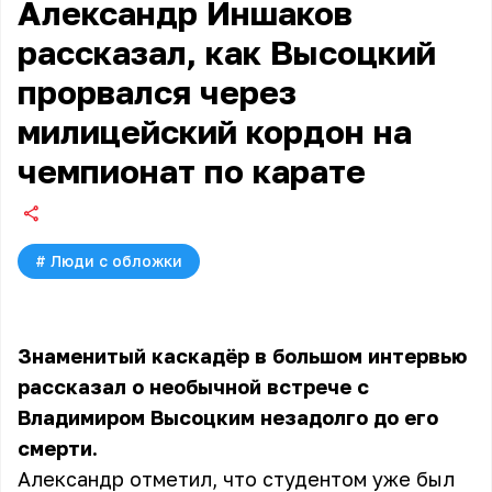
Александр Иншаков
рассказал, как Высоцкий
прорвался через
милицейский кордон на
чемпионат по карате
#
Люди с обложки
Знаменитый каскадёр в большом интервью
рассказал о необычной встрече с
Владимиром Высоцким незадолго до его
смерти.
Александр отметил, что студентом уже был