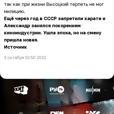
так как при жизни Высоцкий терпеть не мог
милицию.
Ещё через год в СССР запретили карате и
Александр занялся покорением
киноиндустрии. Ушла эпоха, но на смену
пришла новая.
Источник
3 октября 10:50 2022