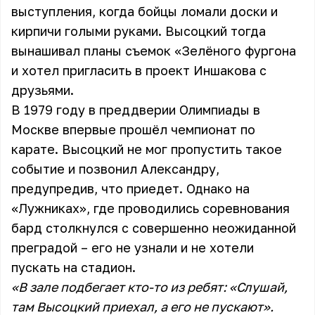
выступления, когда бойцы ломали доски и
кирпичи голыми руками. Высоцкий тогда
вынашивал планы съемок «Зелёного фургона
и хотел пригласить в проект Иншакова с
друзьями.
В 1979 году в преддверии Олимпиады в
Москве впервые прошёл чемпионат по
карате. Высоцкий не мог пропустить такое
событие и позвонил Александру,
предупредив, что приедет. Однако на
«Лужниках», где проводились соревнования
бард столкнулся с совершенно неожиданной
преградой – его не узнали и не хотели
пускать на стадион.
«В зале подбегает кто-то из ребят: «Слушай,
там Высоцкий приехал, а его не пускают».