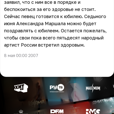
заявил, что с ним все в порядке и
беспокоиться за его здоровье не стоит.
Сейчас певец готовится к юбилею. Седьмого
июня Александра Маршала можно будет
поздравлять с юбилеем. Остается пожелать,
чтобы свои пока всего пятьдесят народный
артист России встретил здоровым.
8 мая 00:00 2007