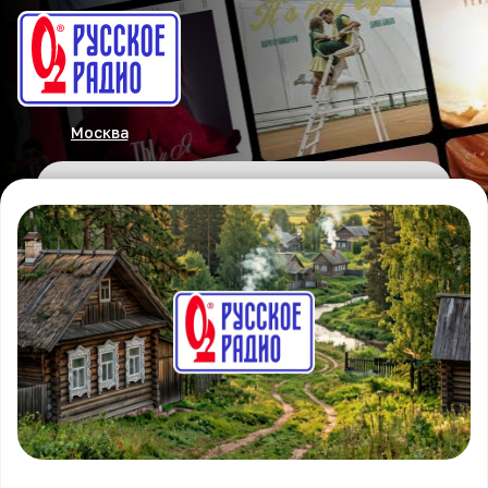
Москва