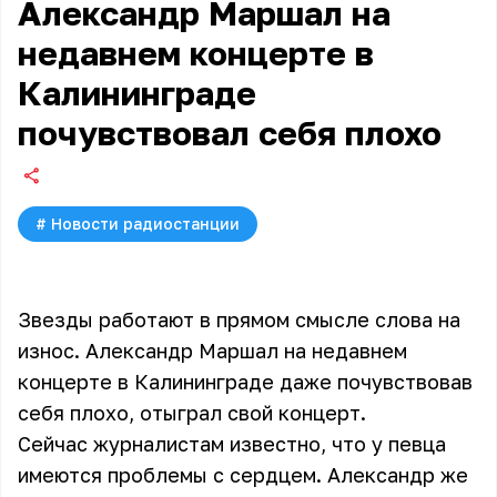
Александр Маршал на
недавнем концерте в
Калининграде
почувствовал себя плохо
#
Новости радиостанции
Звезды работают в прямом смысле слова на
износ. Александр Маршал на недавнем
концерте в Калининграде даже почувствовав
себя плохо, отыграл свой концерт.
Сейчас журналистам известно, что у певца
имеются проблемы с сердцем. Александр же