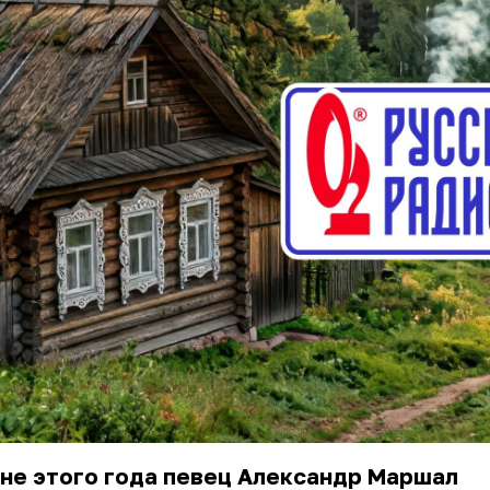
не этого года певец
Александр Маршал