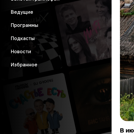
Ведущие
Программы
Подкасты
Новости
Избранное
В ию