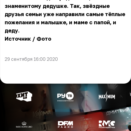
знаменитому дедушке. Так, звёздные
друзья семьи уже направили самые тёплые
пожелания и малышке, и маме с папой, и
деду.
Источник
/
Фото
29 сентября 16:00 2020