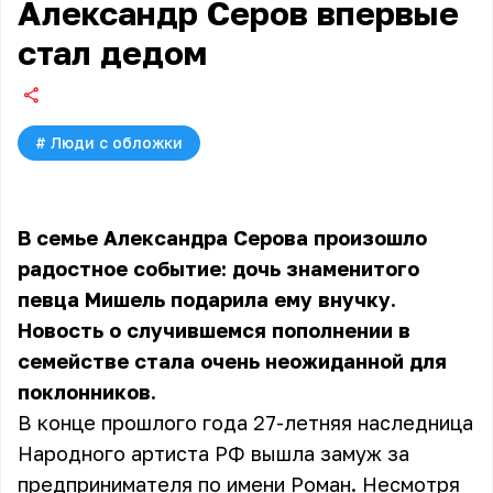
Александр Серов впервые
стал дедом
#
Люди с обложки
В семье
Александра Серова
произошло
радостное событие: дочь знаменитого
певца Мишель подарила ему внучку.
Новость о случившемся пополнении в
семействе стала очень неожиданной для
поклонников.
В конце прошлого года 27-летняя наследница
Народного артиста РФ вышла замуж за
предпринимателя по имени Роман. Несмотря