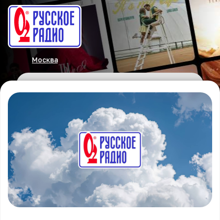
Москва