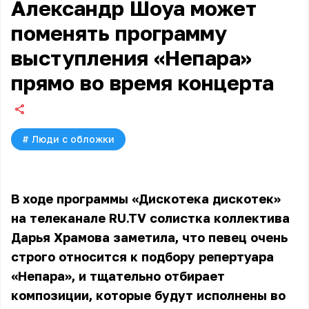
Александр Шоуа может
поменять программу
выступления «Непара»
прямо во время концерта
#
Люди с обложки
В ходе программы «Дискотека дискотек»
на телеканале RU.TV солистка коллектива
Дарья Храмова заметила, что певец очень
строго относится к подбору репертуара
«Непара», и тщательно отбирает
композиции, которые будут исполнены во