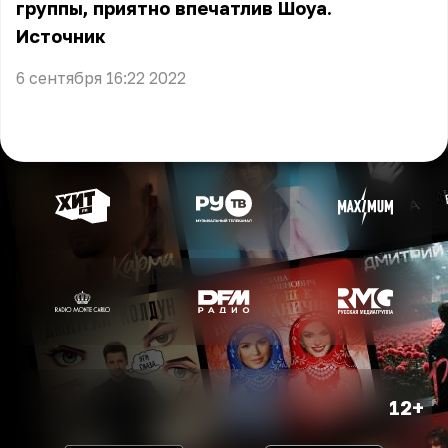
группы, приятно впечатлив Шоуа.
Источник
6 сентября 16:22 2022
12+