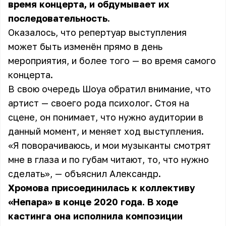
время концерта, и обдумывает их
последовательность.
Оказалось, что репертуар выступления
может быть изменён прямо в день
мероприятия, и более того — во время самого
концерта.
В свою очередь Шоуа обратил внимание, что
артист — своего рода психолог. Стоя на
сцене, он понимает, что нужно аудитории в
данный момент, и меняет ход выступления.
«Я поворачиваюсь, и мои музыканты смотрят
мне в глаза и по губам читают, то, что нужно
сделать», — объяснил Александр.
Хромова присоединилась к коллективу
«Непара» в конце 2020 года. В ходе
кастинга она исполнила композиции