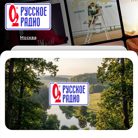
Москва