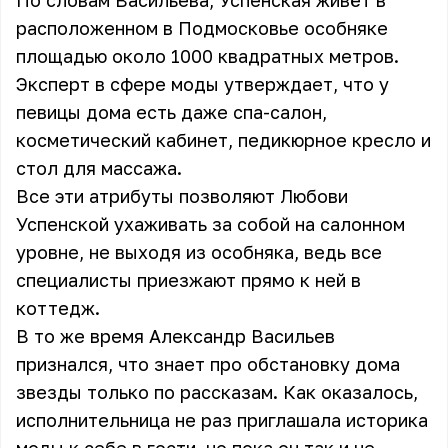
По словам Васильева, Успенская живёт в
расположенном в Подмосковье особняке
площадью около 1000 квадратных метров.
Эксперт в сфере моды утверждает, что у
певицы дома есть даже спа-салон,
косметический кабинет, педикюрное кресло и
стол для массажа.
Все эти атрибуты позволяют Любови
Успенской ухаживать за собой на салонном
уровне, не выходя из особняка, ведь все
специалисты приезжают прямо к ней в
коттедж.
В то же время Александр Васильев
признался, что знает про обстановку дома
звезды только по рассказам. Как оказалось,
исполнительница не раз приглашала историка