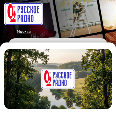
Москва