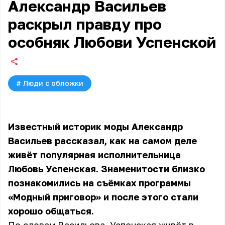
Александр Васильев
раскрыл правду про
особняк Любови Успенской
#
Люди с обложки
Известный историк моды Александр
Васильев рассказал, как на самом деле
живёт популярная исполнительница
Любовь Успенская. Знаменитости близко
познакомились на съёмках программы
«Модный приговор» и после этого стали
хорошо общаться.