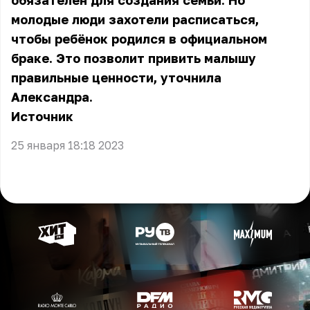
обязателен для создания семьи. Но
молодые люди захотели расписаться,
чтобы ребёнок родился в официальном
браке. Это позволит привить малышу
правильные ценности, уточнила
Александра.
Источник
25 января 18:18 2023