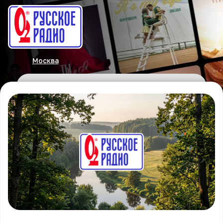
Москва