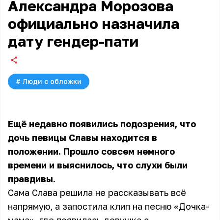
Александра Морозова
официально назначила
дату гендер-пати
#
Люди с обложки
Ещё недавно появились подозрения, что
дочь певицы Славы находится в
положении. Прошло совсем немного
времени и выяснилось, что слухи были
правдивы.
Сама Слава решила не рассказывать всё
напрямую, а запостила клип на песню «Дочка-