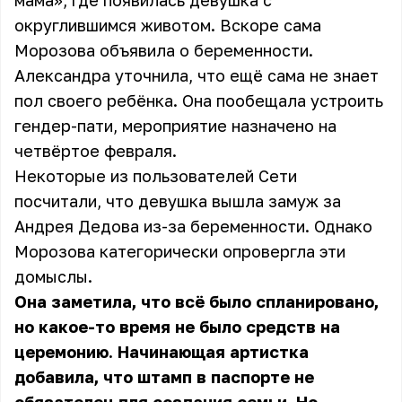
мама», где появилась девушка с
округлившимся животом. Вскоре сама
Морозова объявила о беременности.
Александра уточнила, что ещё сама не знает
пол своего ребёнка. Она пообещала устроить
гендер-пати, мероприятие назначено на
четвёртое февраля.
Некоторые из пользователей Сети
посчитали, что девушка вышла замуж за
Андрея Дедова из-за беременности. Однако
Морозова категорически опровергла эти
домыслы.
Она заметила, что всё было спланировано,
но какое-то время не было средств на
церемонию. Начинающая артистка
добавила, что штамп в паспорте не