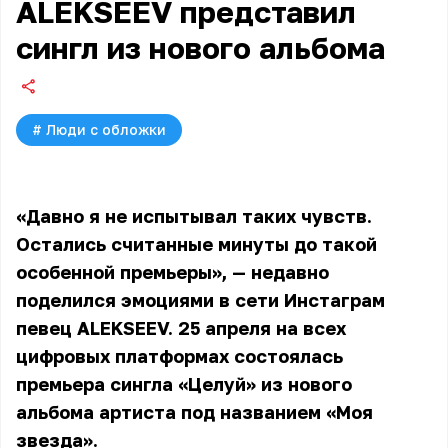
ALEKSEEV представил
сингл из нового альбома
#
Люди с обложки
«Давно я не испытывал таких чувств.
Остались считанные минуты до такой
особенной премьеры», — недавно
поделился эмоциями в сети Инстаграм
певец ALEKSEEV. 25 апреля на всех
цифровых платформах состоялась
премьера сингла «Целуй» из нового
альбома артиста под названием «Моя
звезда».