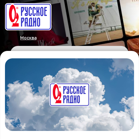
Москва