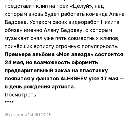
представит клип на трек «Целуй», над
которым вновь будет работать команда Алана
Бадоева. Успехом своих видеоработ Никита
обязан именно Алану Бадоеву, с которым
музыкант снял уже пять совместных клипов,
принёсших артисту огромную популярность.
Премьера альбома «Моя звезда» состоится
24 мая, но возможность оформить
предварительный заказ на пластинку
появится у фанатов ALEKSEEV уже 17 мая —
в день рождения артиста.
Посмотреть
** **
26 апреля 14:30 2019