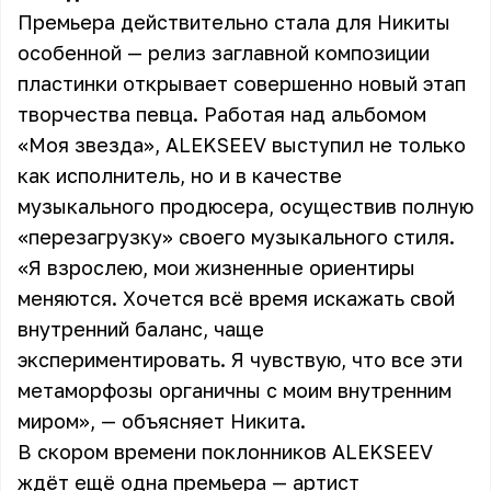
Премьера действительно стала для Никиты
особенной — релиз заглавной композиции
пластинки открывает совершенно новый этап
творчества певца. Работая над альбомом
«Моя звезда», ALEKSEEV выступил не только
как исполнитель, но и в качестве
музыкального продюсера, осуществив полную
«перезагрузку» своего музыкального стиля.
«Я взрослею, мои жизненные ориентиры
меняются. Хочется всё время искажать свой
внутренний баланс, чаще
экспериментировать. Я чувствую, что все эти
метаморфозы органичны с моим внутренним
миром», — объясняет Никита.
В скором времени поклонников ALEKSEEV
ждёт ещё одна премьера — артист