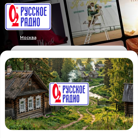
Москва