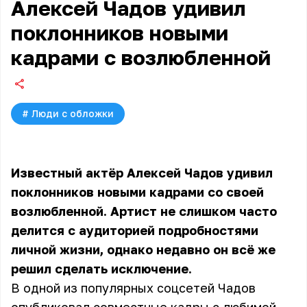
Алексей Чадов удивил
поклонников новыми
кадрами с возлюбленной
#
Люди с обложки
Известный актёр Алексей Чадов удивил
поклонников новыми кадрами со своей
возлюбленной. Артист не слишком часто
делится с аудиторией подробностями
личной жизни, однако недавно он всё же
решил сделать исключение.
В одной из популярных соцсетей Чадов